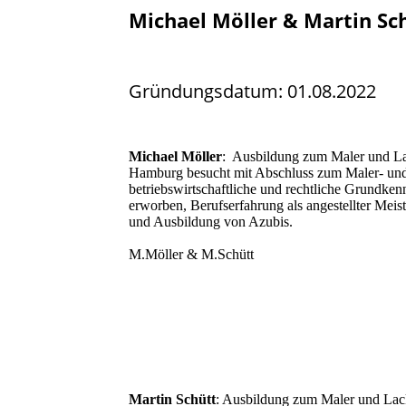
Michael Möller & Martin Sc
Gründungsdatum: 01.08.2022
Michael Möller
: Ausbildung zum Maler und Lac
Hamburg besucht mit Abschluss zum Maler- und 
betriebswirtschaftliche und rechtliche Grundkenn
erworben, Berufserfahrung als angestellter Mei
und Ausbildung von Azubis.
M.Möller & M.Schütt
Martin Schütt
: Ausbildung zum Maler und Lacki