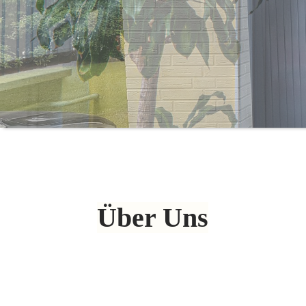
Über Uns